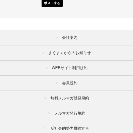
ポストする
会社案内
まぐまぐからのお知らせ
WEBサイト利用規約
会員規約
無料メルマガ登録規約
メルマガ発行規約
反社会的勢力排除宣言