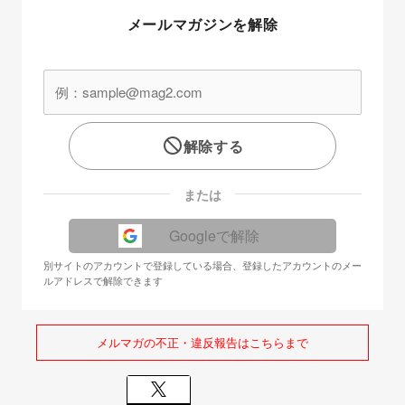
メールマガジンを解除
解除する
または
Googleで解除
別サイトのアカウントで登録している場合、登録したアカウントのメー
ルアドレスで解除できます
メルマガの不正・違反報告はこちらまで