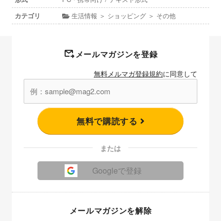
カテゴリ
生活情報 ＞ ショッピング ＞ その他
メールマガジンを登録
無料メルマガ登録規約
に同意して
無料で購読する
または
Googleで登録
メールマガジンを解除