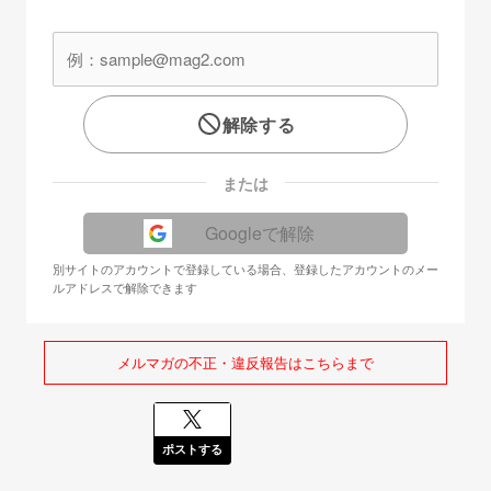
解除する
または
Googleで解除
別サイトのアカウントで登録している場合、登録したアカウントのメー
ルアドレスで解除できます
メルマガの不正・違反報告はこちらまで
ポストする