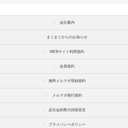
会社案内
まぐまぐからのお知らせ
WEBサイト利用規約
会員規約
無料メルマガ登録規約
メルマガ発行規約
反社会的勢力排除宣言
プライバシーポリシー