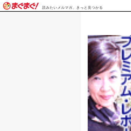
読みたいメルマガ、きっと見つかる