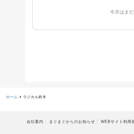
今月はまだ
ホーム
ラジカル鈴木
会社案内
まぐまぐからのお知らせ
WEBサイト利用