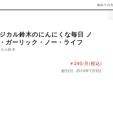
初めての
ジカル鈴木のにんにくな毎日 ノ
・ガーリック・ノー・ライフ
ジカル鈴木
￥240/月
(税込)
創刊日: 2010年7月6日