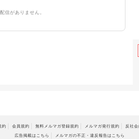
配信がありません。
規約
会員規約
無料メルマガ登録規約
メルマガ発行規約
反社会
広告掲載はこちら
メルマガの不正・違反報告はこちら