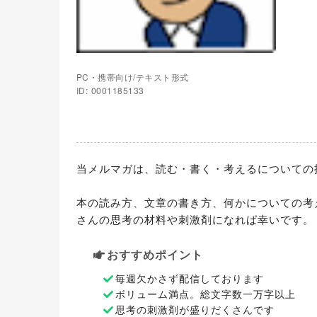
PC・携帯向け/テキスト形式
ID: 0001185133
当メルマガは、読む・書く・考えるについての
本の読み方、文章の書き方、何かについての考
さんの思考の材料や刺激剤になれば幸いです。
おすすめポイント
毎週欠かさず配信しております
ボリューム満点。総文字数一万字以上
思考の刺激剤が盛りだくさんです