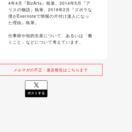
4年4月『BizArts』執筆。2014年5月『ア
リスの物語』執筆。2016年2月『ズボラな
僕がEvernoteで情報の片付け達人になっ
た理由』執筆。
仕事術や知的生産について、あるいは「働
くこと」などについて考えています。
メルマガの不正・違反報告はこちらまで
ポストする