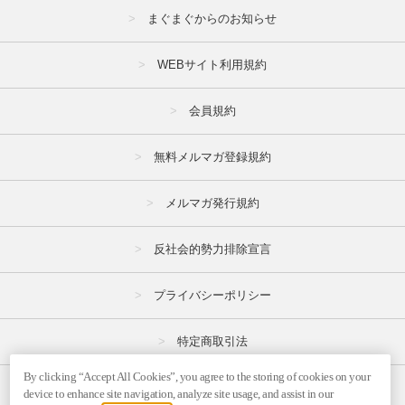
まぐまぐからのお知らせ
WEBサイト利用規約
会員規約
無料メルマガ登録規約
メルマガ発行規約
反社会的勢力排除宣言
プライバシーポリシー
特定商取引法
By clicking “Accept All Cookies”, you agree to the storing of cookies on your
広告掲載はこちら
device to enhance site navigation, analyze site usage, and assist in our