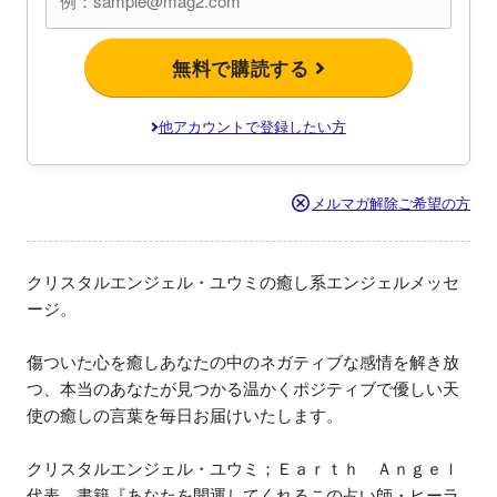
無料で購読する
他アカウントで登録したい方
メルマガ解除ご希望の方
クリスタルエンジェル・ユウミの癒し系エンジェルメッセ
ージ。

傷ついた心を癒しあなたの中のネガティブな感情を解き放
つ、本当のあなたが見つかる温かくポジティブで優しい天
使の癒しの言葉を毎日お届けいたします。

クリスタルエンジェル・ユウミ；Ｅａｒｔｈ　Ａｎｇｅｌ
代表、書籍『あなたを開運してくれるこの占い師・ヒーラ