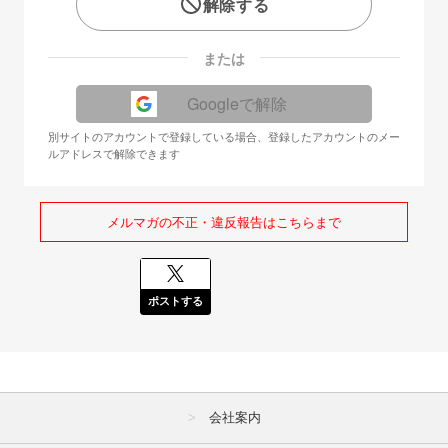
解除する
または
Googleで解除
別サイトのアカウントで登録している場合、登録したアカウントのメー
ルアドレスで解除できます
メルマガの不正・違反報告はこちらまで
ポストする
会社案内