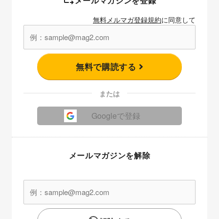
メールマガジンを登録
無料メルマガ登録規約
に同意して
無料で購読する
または
Googleで登録
メールマガジンを解除