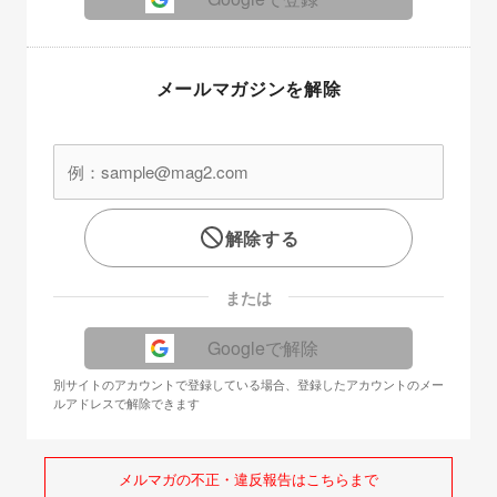
メールマガジンを解除
解除する
または
Googleで解除
別サイトのアカウントで登録している場合、登録したアカウントのメー
ルアドレスで解除できます
メルマガの不正・違反報告はこちらまで