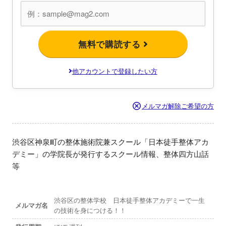
無料で購読する
他アカウントで登録したい方
メルマガ解除ご希望の方
渋谷区神泉町の整体施術院兼スクール「日本徒手整体アカ
デミー」の学院長が発行するスクール情報、整体四方山話
等
渋谷区の整体学校 日本徒手整体アカデミーで一生
メルマガ名
の技術を身につける！！