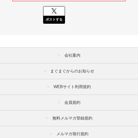
ポストする
会社案内
まぐまぐからのお知らせ
WEBサイト利用規約
会員規約
無料メルマガ登録規約
メルマガ発行規約