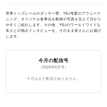
世界トップレベルのダンサー歴、YSJ考案のアウェーク
ニング、オリジナル食事法を動画や写真を交えて分かり
やすくご紹介します。その他、YSJのワールドワイドな
友人との独占インタビューを、そのまま皆さんにお届け
します。
今月の配信号
（2026年8月号）
今月はまだ配信がありません。