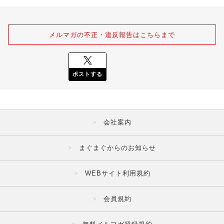
メルマガの不正・違反報告はこちらまで
ポストする
会社案内
まぐまぐからのお知らせ
WEBサイト利用規約
会員規約