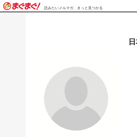
読みたいメルマガ、きっと見つかる
日