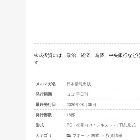
株式投資には、政治、経済、為替、中央銀行など
す。
メルマガ名
日本情報出版
発行周期
ほぼ 平日刊
最終発行日
2026年08月05日
発行部数
16部
形式
PC・携帯向け / テキスト・HTML形式
カテゴリ
マネー ＞ 株式 ＞ 投資情報