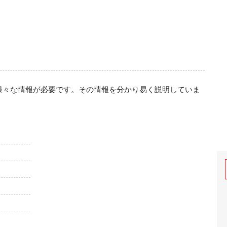
様々な情報が必要です。その情報を分かり易く説明していま