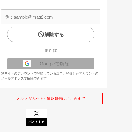
解除する
または
Googleで解除
別サイトのアカウントで登録している場合、登録したアカウントの
メールアドレスで解除できます
メルマガの不正・違反報告はこちらまで
ポストする