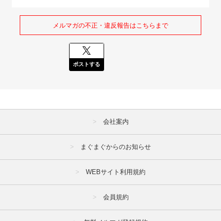
メルマガの不正・違反報告はこちらまで
ポストする
会社案内
まぐまぐからのお知らせ
WEBサイト利用規約
会員規約