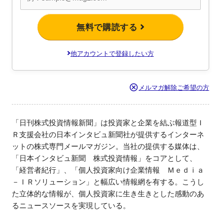
無料で購読する
他アカウントで登録したい方
メルマガ解除ご希望の方
「日刊株式投資情報新聞」は投資家と企業を結ぶ報道型Ｉ
Ｒ支援会社の日本インタビュ新聞社が提供するインターネ
ットの株式専門メールマガジン。当社の提供する媒体は、
「日本インタビュ新聞　株式投資情報」をコアとして、
「経営者紀行」、「個人投資家向け企業情報　Ｍｅｄｉａ
－ＩＲソリューション」と幅広い情報網を有する。こうし
た立体的な情報が、個人投資家に生き生きとした感動のあ
るニュースソースを実現している。