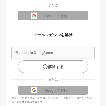
または
Googleで登録
メールマガジンを解除
解除する
または
Googleで解除
別サイトのアカウントで登録している場合、登録したアカウントのメー
ルアドレスで解除できます