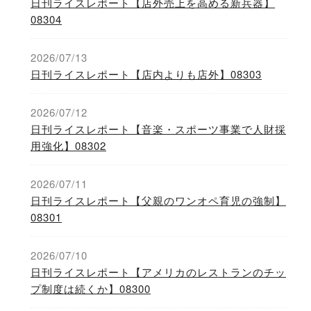
日刊ライスレポート【店外売上を高める新兵器】
08304
2026/07/13
日刊ライスレポート【店内よりも店外】08303
2026/07/12
日刊ライスレポート【音楽・スポーツ事業で人財採
用強化】08302
2026/07/11
日刊ライスレポート【父親のワンオペ育児の強制】
08301
2026/07/10
日刊ライスレポート【アメリカのレストランのチッ
プ制度は続くか】08300