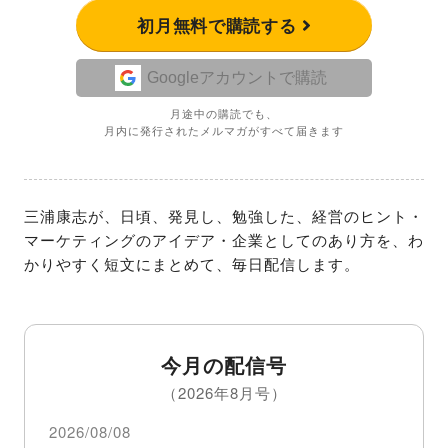
初月無料で購読する
Googleアカウントで購読
月途中の購読でも、
月内に発行されたメルマガがすべて届きます
三浦康志が、日頃、発見し、勉強した、経営のヒント・
マーケティングのアイデア・企業としてのあり方を、わ
かりやすく短文にまとめて、毎日配信します。
今月の配信号
（2026年8月号）
2026/08/08