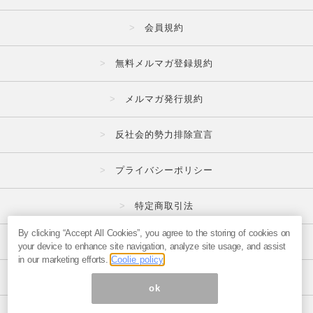
会員規約
無料メルマガ登録規約
メルマガ発行規約
反社会的勢力排除宣言
プライバシーポリシー
特定商取引法
By clicking “Accept All Cookies”, you agree to the storing of cookies on
広告掲載はこちら
your device to enhance site navigation, analyze site usage, and assist
in our marketing efforts.
Coolie policy
メルマガの不正・違反報告はこちら
ok