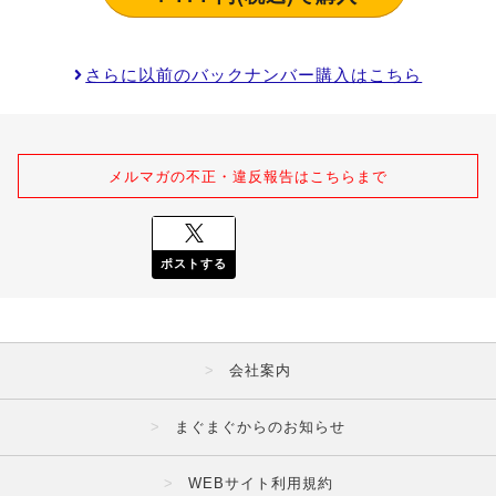
さらに以前のバックナンバー購入はこちら
メルマガの不正・違反報告はこちらまで
ポストする
会社案内
まぐまぐからのお知らせ
WEBサイト利用規約