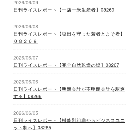
2026/06/09
日刊ライスレポート【一店一米生産者】08269
2026/06/08
日刊ライスレポート【塩田を守った若者とよそ者】
０８２６８
2026/06/07
日刊ライスレポート【完全自然乾燥の塩】08267
2026/06/06
日刊ライスレポート【明朗会計が不明朗会計を駆逐
する】08266
2026/06/05
日刊ライスレポート【機能別組織からビジネスユニ
ット制へ】08265