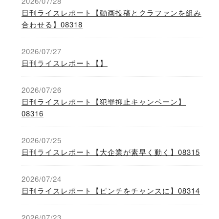
2026/07/28
日刊ライスレポート【動画投稿とクラファンを組み
合わせる】08318
2026/07/27
日刊ライスレポート【】
2026/07/26
日刊ライスレポート【犯罪抑止キャンペーン】
08316
2026/07/25
日刊ライスレポート【大企業が素早く動く】08315
2026/07/24
日刊ライスレポート【ピンチをチャンスに】08314
2026/07/23