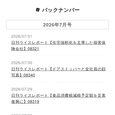
バックナンバー
2026年7月号
2026/07/31
日刊ライスレポート【住宅強靭化を主導した損害保
険会社】08321
2026/07/30
日刊ライスレポート【ドアストッパーと全社員の顔
写真】08340
2026/07/29
日刊ライスレポート【食品消費税減税予定額を災害
復興に】08319