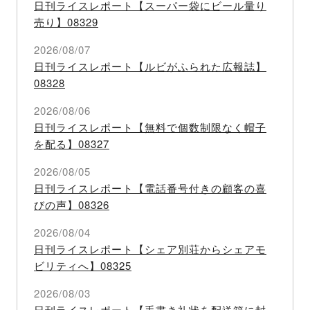
日刊ライスレポート【スーパー袋にビール量り
売り】08329
2026/08/07
日刊ライスレポート【ルビがふられた広報誌】
08328
2026/08/06
日刊ライスレポート【無料で個数制限なく帽子
を配る】08327
2026/08/05
日刊ライスレポート【電話番号付きの顧客の喜
びの声】08326
2026/08/04
日刊ライスレポート【シェア別荘からシェアモ
ビリティへ】08325
2026/08/03
日刊ライスレポート【手書き礼状を配送箱に封