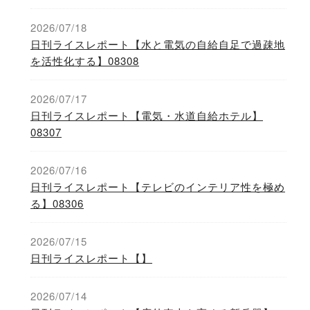
2026/07/18
日刊ライスレポート【水と電気の自給自足で過疎地
を活性化する】08308
2026/07/17
日刊ライスレポート【電気・水道自給ホテル】
08307
2026/07/16
日刊ライスレポート【テレビのインテリア性を極め
る】08306
2026/07/15
日刊ライスレポート【】
2026/07/14