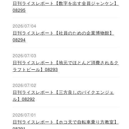
日刊ライスレポート【数字を出す全員ジャンケン】
08295
2026/07/04
日刊ライスレポート【社員のための企業博物館】
08294
2026/07/03
日刊ライスレポート【地元でほとんど消費されるク
ラフトビール】08293
2026/07/02
日刊ライスレポート【三方良しのバイクエンジェ
ル】08292
2026/07/01
日刊ライスレポート【ホコ天で自転車乗り方教室】
08291