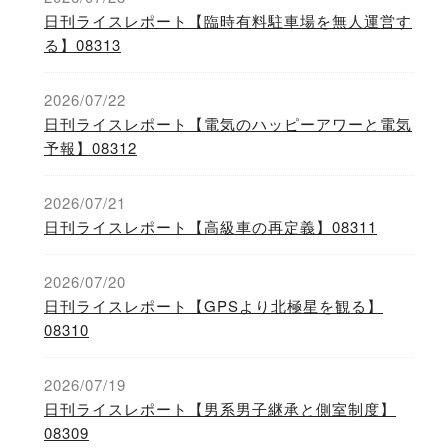
日刊ライスレポート【臨時有料駐車場を無人運営す
る】08313
2026/07/22
日刊ライスレポート【電気のハッピーアワーと電気
予報】08312
2026/07/21
日刊ライスレポート【高級車の再定義】08311
2026/07/20
日刊ライスレポート【GPSより北極星を観る】
08310
2026/07/19
日刊ライスレポート【男系男子継承と側室制度】
08309