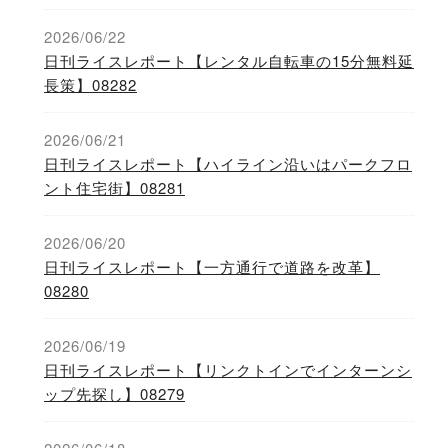
2026/06/22
日刊ライスレポート【レンタル自転車の15分無料延
長策】08282
2026/06/21
日刊ライスレポート【ハイライン沿いはパークフロ
ント住宅街】08281
2026/06/20
日刊ライスレポート【一方通行で道路を改革】
08280
2026/06/19
日刊ライスレポート【リンクトインでインターンシ
ップ先探し】08279