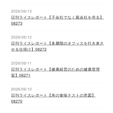
2026/06/13
日刊ライスレポート【子会社でなく親会社を売る】
08273
2026/06/12
日刊ライスレポート【多層階のオフィスを行き来さ
せる仕掛け】08272
2026/06/11
日刊ライスレポート【健康経営のための健康管理
室】08271
2026/06/10
日刊ライスレポート【米の食味テストの意図】
08270