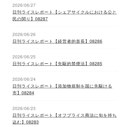
2026/06/27
日刊ライスレポート【シェアサイクルにおける公と
民の関り】08287
2026/06/26
日刊ライスレポート【経営者的首長】08286
2026/06/25
日刊ライスレポート【先駆的禁煙法】08285
2026/06/24
日刊ライスレポート【添加物規制を国に先駆ける
市】08284
2026/06/23
日刊ライスレポート【オフプライス商法に旬を持ち
込む】08283