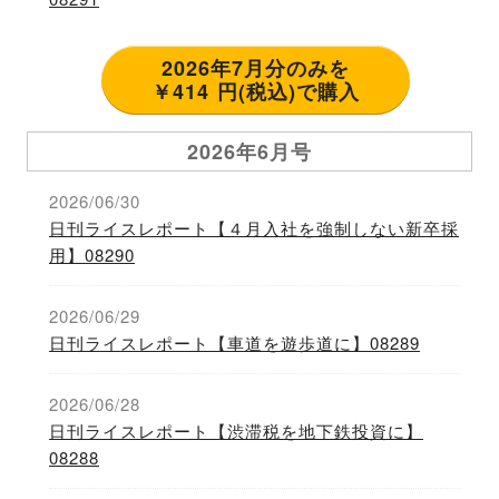
2026年7月分のみを
￥414 円(税込)で購入
2026年6月号
2026/06/30
日刊ライスレポート【４月入社を強制しない新卒採
用】08290
2026/06/29
日刊ライスレポート【車道を遊歩道に】08289
2026/06/28
日刊ライスレポート【渋滞税を地下鉄投資に】
08288