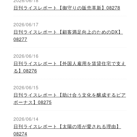
2026/06/18
日刊ライスレポート【御守りの販売革新】08278
2026/06/17
日刊ライスレポート【顧客満足向上のためのDX】
08277
2026/06/16
日刊ライスレポート【外国人雇用を賃貸住宅で支え
る】08276
2026/06/15
日刊ライスレポート【助け合う文化を醸成するピア
ボーナス】08275
2026/06/14
日刊ライスレポート【太陽の塔が愛される理由】
08274