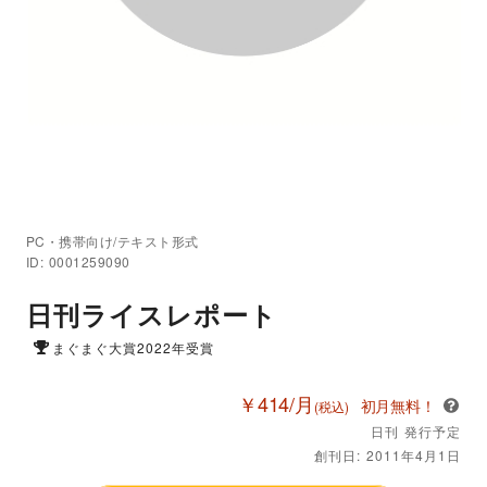
PC・携帯向け/テキスト形式
ID: 0001259090
日刊ライスレポート
まぐまぐ大賞2022年受賞
￥414/月
初月無料！
(税込)
日刊 発行予定
創刊日: 2011年4月1日