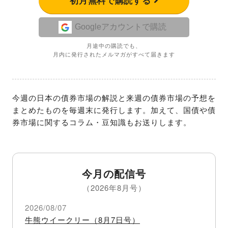
初月無料で購読する
Googleアカウントで購読
月途中の購読でも、
月内に発行されたメルマガがすべて届きます
今週の日本の債券市場の解説と来週の債券市場の予想を
まとめたものを毎週末に発行します。加えて、国債や債
券市場に関するコラム・豆知識もお送りします。
今月の配信号
（2026年8月号）
2026/08/07
牛熊ウイークリー（8月7日号）