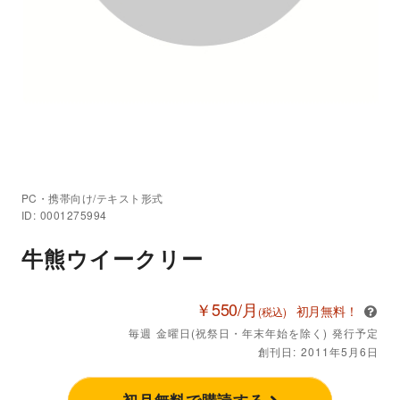
PC・携帯向け/テキスト形式
ID: 0001275994
牛熊ウイークリー
￥550/月
初月無料！
(税込)
毎週 金曜日(祝祭日・年末年始を除く) 発行予定
創刊日: 2011年5月6日