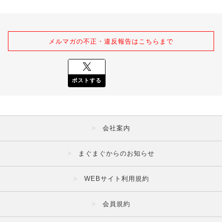
メルマガの不正・違反報告はこちらまで
ポストする
会社案内
まぐまぐからのお知らせ
WEBサイト利用規約
会員規約