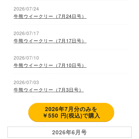
2026/07/24
牛熊ウイークリー（7月24日号）
2026/07/17
牛熊ウイークリー（7月17日号）
2026/07/10
牛熊ウイークリー（7月10日号）
2026/07/03
牛熊ウイークリー（7月3日号）
2026年7月分のみを
￥550 円(税込)で購入
2026年6月号