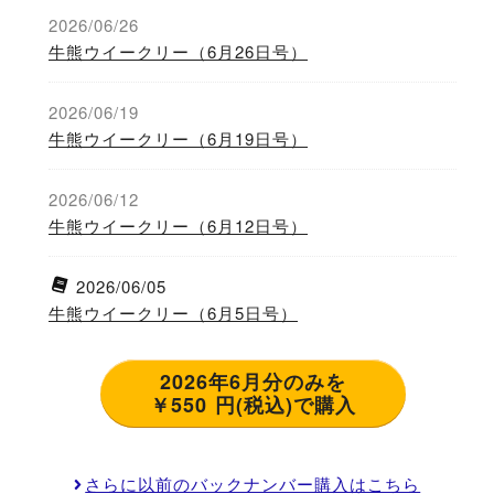
2026/06/26
牛熊ウイークリー（6月26日号）
2026/06/19
牛熊ウイークリー（6月19日号）
2026/06/12
牛熊ウイークリー（6月12日号）
2026/06/05
牛熊ウイークリー（6月5日号）
2026年6月分のみを
￥550 円(税込)で購入
さらに以前のバックナンバー購入はこちら