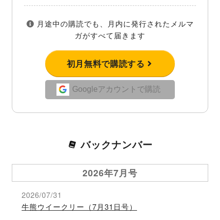
月途中の購読でも、月内に発行されたメルマ
ガがすべて届きます
初月無料で購読する
Googleアカウントで購読
バックナンバー
2026年7月号
2026/07/31
牛熊ウイークリー（7月31日号）