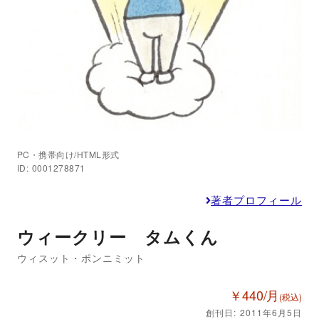
PC・携帯向け/HTML形式
ID: 0001278871
著者プロフィール
ウィークリー タムくん
ウィスット・ポンニミット
￥440/月
(税込)
創刊日: 2011年6月5日