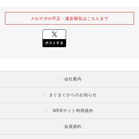
メルマガの不正・違反報告はこちらまで
ポストする
会社案内
まぐまぐからのお知らせ
WEBサイト利用規約
会員規約