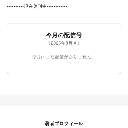
----------現在休刊中------------
今月の配信号
（2026年8月号）
今月はまだ配信がありません。
著者プロフィール