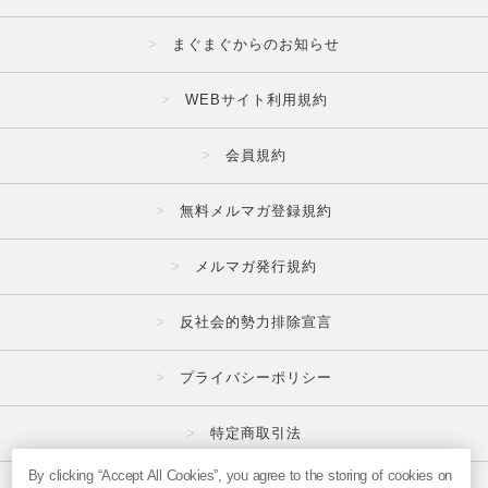
まぐまぐからのお知らせ
WEBサイト利用規約
会員規約
無料メルマガ登録規約
メルマガ発行規約
反社会的勢力排除宣言
プライバシーポリシー
特定商取引法
By clicking “Accept All Cookies”, you agree to the storing of cookies on