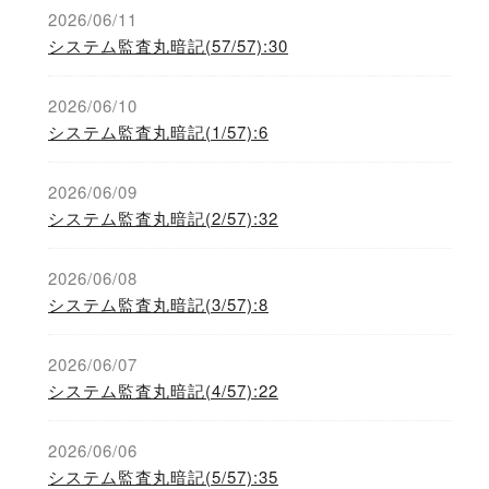
2026/06/11
システム監査丸暗記(57/57):30
2026/06/10
システム監査丸暗記(1/57):6
2026/06/09
システム監査丸暗記(2/57):32
2026/06/08
システム監査丸暗記(3/57):8
2026/06/07
システム監査丸暗記(4/57):22
2026/06/06
システム監査丸暗記(5/57):35