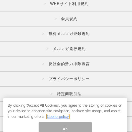
WEBサイト利用規約
会員規約
無料メルマガ登録規約
メルマガ発行規約
反社会的勢力排除宣言
プライバシーポリシー
特定商取引法
By clicking “Accept All Cookies”, you agree to the storing of cookies on
広告掲載はこちら
your device to enhance site navigation, analyze site usage, and assist
in our marketing efforts.
Coolie policy
メルマガの不正・違反報告はこちら
ok