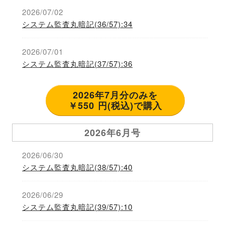
2026/07/02
システム監査丸暗記(36/57):34
2026/07/01
システム監査丸暗記(37/57):36
2026年7月分のみを
￥550 円(税込)で購入
2026年6月号
2026/06/30
システム監査丸暗記(38/57):40
2026/06/29
システム監査丸暗記(39/57):10