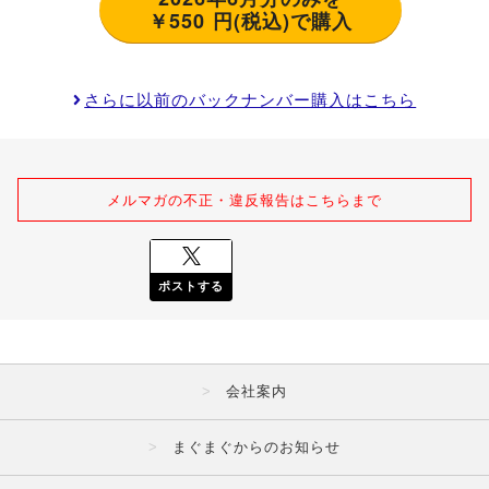
￥550 円(税込)で購入
さらに以前のバックナンバー購入はこちら
メルマガの不正・違反報告はこちらまで
ポストする
会社案内
まぐまぐからのお知らせ