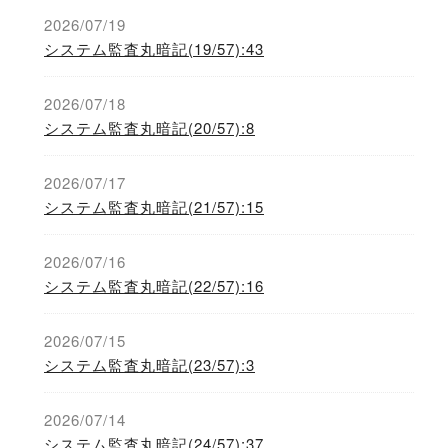
2026/07/19
システム監査丸暗記(19/57):43
2026/07/18
システム監査丸暗記(20/57):8
2026/07/17
システム監査丸暗記(21/57):15
2026/07/16
システム監査丸暗記(22/57):16
2026/07/15
システム監査丸暗記(23/57):3
2026/07/14
システム監査丸暗記(24/57):37