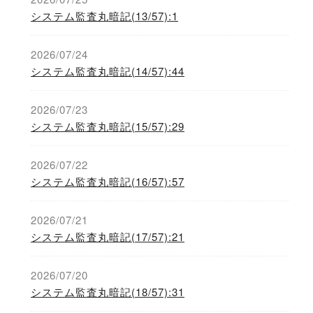
システム監査丸暗記(13/57):1
2026/07/24
システム監査丸暗記(14/57):44
2026/07/23
システム監査丸暗記(15/57):29
2026/07/22
システム監査丸暗記(16/57):57
2026/07/21
システム監査丸暗記(17/57):21
2026/07/20
システム監査丸暗記(18/57):31