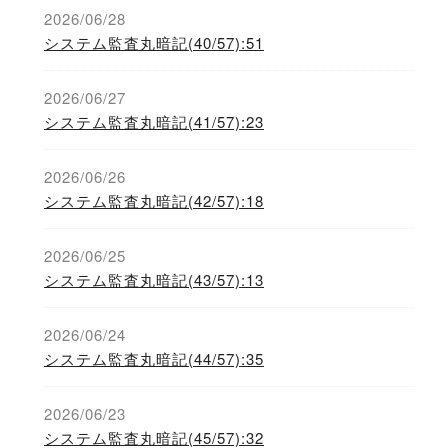
2026/06/28
システム監査丸暗記(40/57):51
2026/06/27
システム監査丸暗記(41/57):23
2026/06/26
システム監査丸暗記(42/57):18
2026/06/25
システム監査丸暗記(43/57):13
2026/06/24
システム監査丸暗記(44/57):35
2026/06/23
システム監査丸暗記(45/57):32