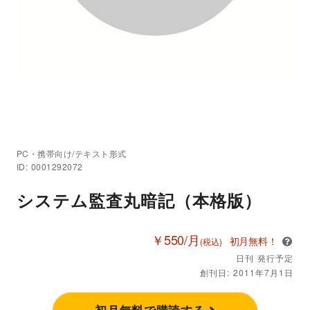
PC・携帯向け/テキスト形式
ID: 0001292072
システム監査丸暗記（本格版）
￥550/月
初月無料！
(税込)
日刊 発行予定
創刊日: 2011年7月1日