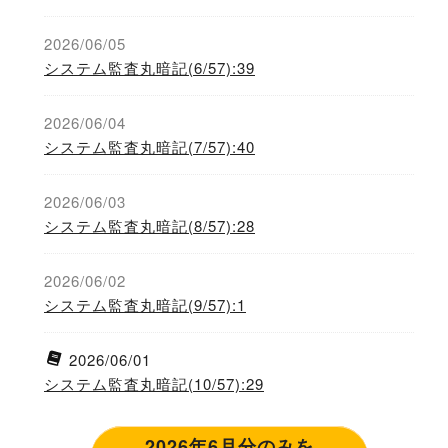
2026/06/05
システム監査丸暗記(6/57):39
2026/06/04
システム監査丸暗記(7/57):40
2026/06/03
システム監査丸暗記(8/57):28
2026/06/02
システム監査丸暗記(9/57):1
2026/06/01
システム監査丸暗記(10/57):29
2026年6月分のみを