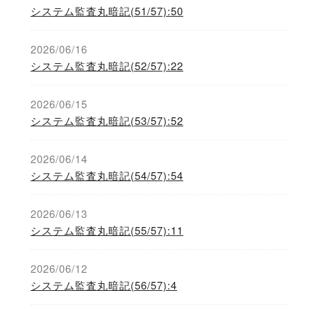
システム監査丸暗記(51/57):50
2026/06/16
システム監査丸暗記(52/57):22
2026/06/15
システム監査丸暗記(53/57):52
2026/06/14
システム監査丸暗記(54/57):54
2026/06/13
システム監査丸暗記(55/57):11
2026/06/12
システム監査丸暗記(56/57):4