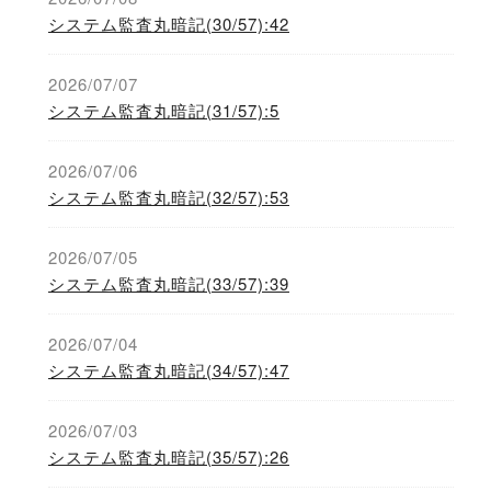
システム監査丸暗記(30/57):42
2026/07/07
システム監査丸暗記(31/57):5
2026/07/06
システム監査丸暗記(32/57):53
2026/07/05
システム監査丸暗記(33/57):39
2026/07/04
システム監査丸暗記(34/57):47
2026/07/03
システム監査丸暗記(35/57):26