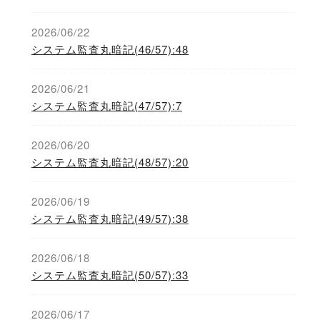
2026/06/22
システム監査丸暗記(46/57):48
2026/06/21
システム監査丸暗記(47/57):7
2026/06/20
システム監査丸暗記(48/57):20
2026/06/19
システム監査丸暗記(49/57):38
2026/06/18
システム監査丸暗記(50/57):33
2026/06/17