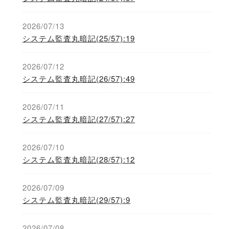
2026/07/13
システム監査丸暗記(25/57):19
2026/07/12
システム監査丸暗記(26/57):49
2026/07/11
システム監査丸暗記(27/57):27
2026/07/10
システム監査丸暗記(28/57):12
2026/07/09
システム監査丸暗記(29/57):9
2026/07/08