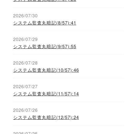
2026/07/30
システム監査丸暗記(8/57):41
2026/07/29
システム監査丸暗記(9/57):55
2026/07/28
システム監査丸暗記(10/57):46
2026/07/27
システム監査丸暗記(11/57):14
2026/07/26
システム監査丸暗記(12/57):24
2026/07/25