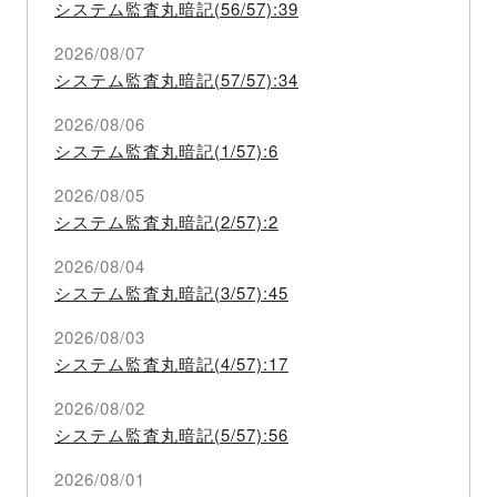
システム監査丸暗記(56/57):39
2026/08/07
システム監査丸暗記(57/57):34
2026/08/06
システム監査丸暗記(1/57):6
2026/08/05
システム監査丸暗記(2/57):2
2026/08/04
システム監査丸暗記(3/57):45
2026/08/03
システム監査丸暗記(4/57):17
2026/08/02
システム監査丸暗記(5/57):56
2026/08/01