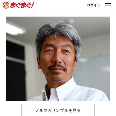
ログイン
メルマガサンプルを見る