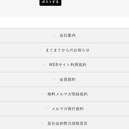
ポストする
会社案内
まぐまぐからのお知らせ
WEBサイト利用規約
会員規約
無料メルマガ登録規約
メルマガ発行規約
反社会的勢力排除宣言