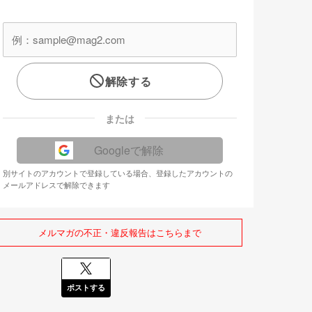
解除する
または
Googleで解除
別サイトのアカウントで登録している場合、登録したアカウントの
メールアドレスで解除できます
メルマガの不正・違反報告はこちらまで
ポストする