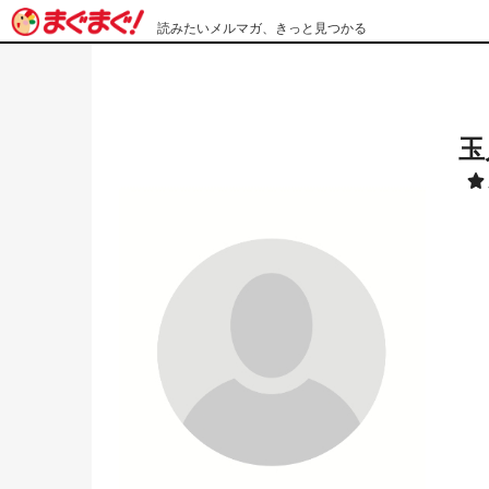
読みたいメルマガ、きっと見つかる
玉