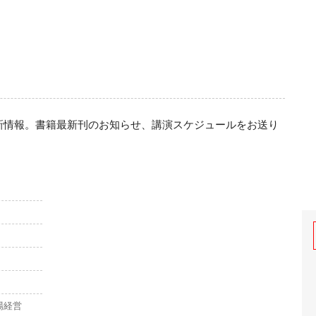
新情報。書籍最新刊のお知らせ、講演スケジュールをお送り
場経営