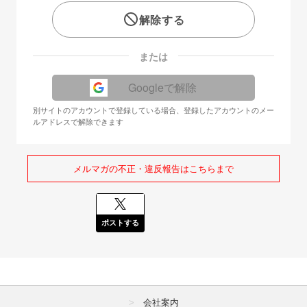
解除する
または
Googleで解除
別サイトのアカウントで登録している場合、登録したアカウントのメー
ルアドレスで解除できます
メルマガの不正・違反報告はこちらまで
ポストする
会社案内