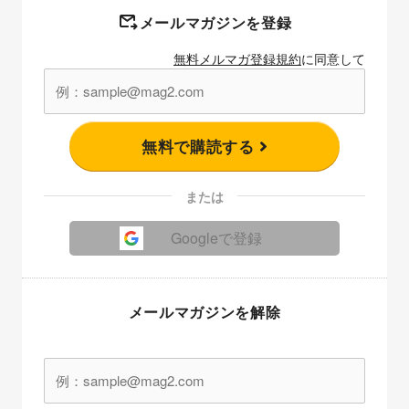
メールマガジンを登録
無料メルマガ登録規約
に同意して
無料で購読する
または
Googleで登録
メールマガジンを解除