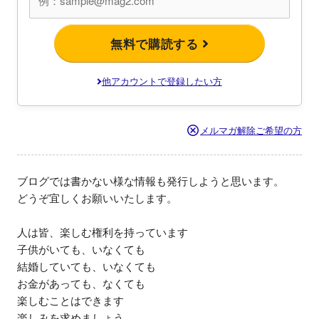
無料で購読する
他アカウントで登録したい方
メルマガ解除ご希望の方
ブログでは書かない様な情報も発行しようと思います。

どうぞ宜しくお願いいたします。

人は皆、楽しむ権利を持っています

子供がいても、いなくても

結婚していても、いなくても

お金があっても、なくても

楽しむことはできます

楽しみを求めましょう
