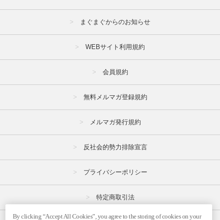
まぐまぐからのお知らせ
WEBサイト利用規約
会員規約
無料メルマガ登録規約
メルマガ発行規約
反社会的勢力排除宣言
プライバシーポリシー
特定商取引法
By clicking “Accept All Cookies”, you agree to the storing of cookies on your