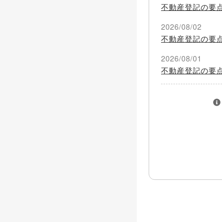
不動産登記の要
2026/08/02
不動産登記の要
2026/08/01
不動産登記の要