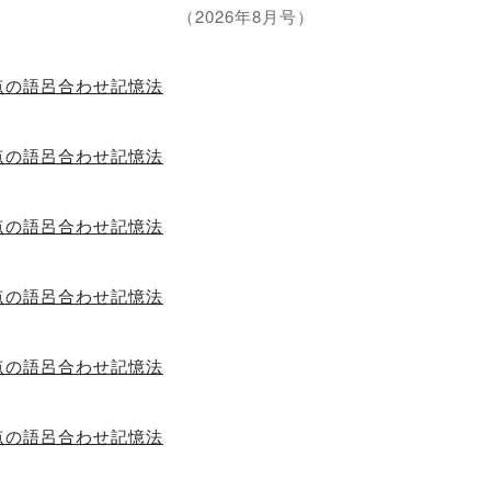
（2026年8月号）
点の語呂合わせ記憶法
点の語呂合わせ記憶法
点の語呂合わせ記憶法
点の語呂合わせ記憶法
点の語呂合わせ記憶法
点の語呂合わせ記憶法