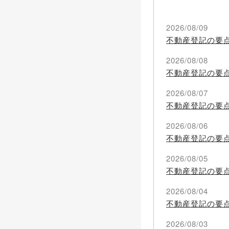
2026/08/09
不動産登記の要
2026/08/08
不動産登記の要
2026/08/07
不動産登記の要
2026/08/06
不動産登記の要
2026/08/05
不動産登記の要
2026/08/04
不動産登記の要
2026/08/03