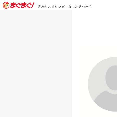
読みたいメルマガ、きっと見つかる