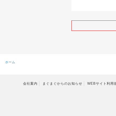
ホーム
会社案内
まぐまぐからのお知らせ
WEBサイト利用