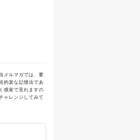
当メルマガでは、要
較的楽な記憶法であ
く感覚で見れますの
チャレンジしてみて