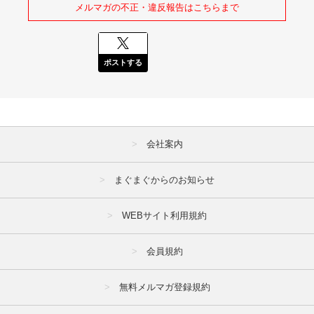
メルマガの不正・違反報告はこちらまで
ポストする
会社案内
まぐまぐからのお知らせ
WEBサイト利用規約
会員規約
無料メルマガ登録規約