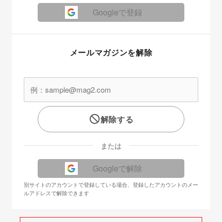
Googleで登録
メールマガジンを解除
解除する
または
Googleで解除
別サイトのアカウントで登録している場合、登録したアカウントのメー
ルアドレスで解除できます