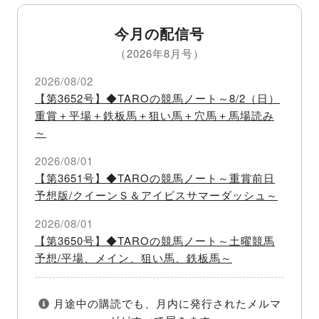
今月の配信号
（2026年8月号）
2026/08/02
【第3652号】◆TAROの競馬ノート～8/2（日）
重賞＋平場＋鉄板馬＋狙い馬＋穴馬＋馬場読み
～
2026/08/01
【第3651号】◆TAROの競馬ノート～重賞前日
予想版/クイーンＳ＆アイビスサマーダッシュ～
2026/08/01
【第3650号】◆TAROの競馬ノート～土曜競馬
予想/平場、メイン、狙い馬、鉄板馬～
月途中の購読でも、月内に発行されたメルマ