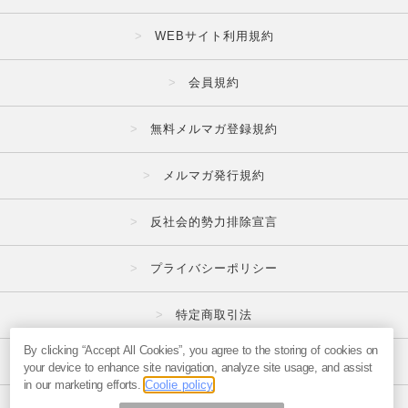
WEBサイト利用規約
会員規約
無料メルマガ登録規約
メルマガ発行規約
反社会的勢力排除宣言
プライバシーポリシー
特定商取引法
By clicking “Accept All Cookies”, you agree to the storing of cookies on
広告掲載はこちら
your device to enhance site navigation, analyze site usage, and assist
in our marketing efforts.
Coolie policy
メルマガの不正・違反報告はこちら