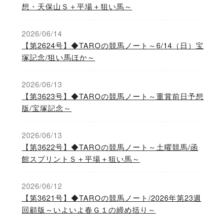
想・天保山Ｓ＋平場＋狙い馬～
2026/06/14
【第2624号】◆TAROの競馬ノート～6/14（日）宝
塚記念/狙い馬ほか～
2026/06/13
【第3623号】◆TAROの競馬ノート～重賞前日予想
版/宝塚記念～
2026/06/13
【第3622号】◆TAROの競馬ノート～土曜競馬/函
館スプリントＳ＋平場＋狙い馬～
2026/06/12
【第3621号】◆TAROの競馬ノート/2026年第23週
回顧版～いよいよ春Ｇ１の締め括り～