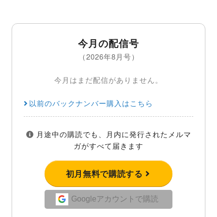
今月の配信号
（2026年8月号）
今月はまだ配信がありません。
以前のバックナンバー購入はこちら
月途中の購読でも、月内に発行されたメルマ
ガがすべて届きます
初月無料で購読する
Googleアカウントで購読