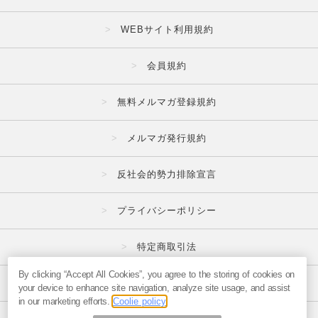
WEBサイト利用規約
会員規約
無料メルマガ登録規約
メルマガ発行規約
反社会的勢力排除宣言
プライバシーポリシー
特定商取引法
By clicking “Accept All Cookies”, you agree to the storing of cookies on
広告掲載はこちら
your device to enhance site navigation, analyze site usage, and assist
in our marketing efforts.
Coolie policy