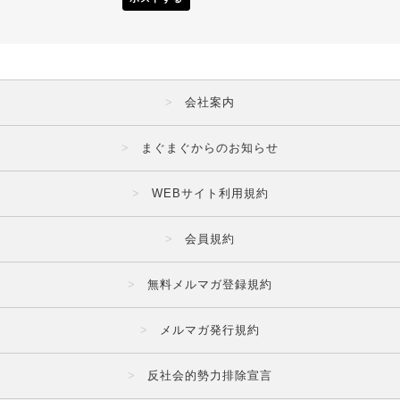
会社案内
まぐまぐからのお知らせ
WEBサイト利用規約
会員規約
無料メルマガ登録規約
メルマガ発行規約
反社会的勢力排除宣言