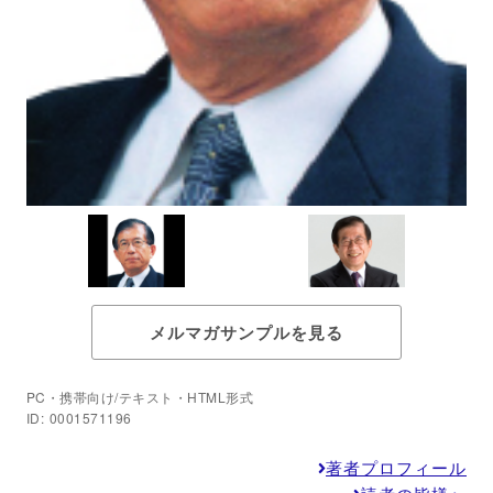
メルマガサンプルを見る
PC・携帯向け/テキスト・HTML形式
ID: 0001571196
著者プロフィール