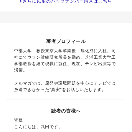
さらに以前のバックナンバー購入はこちら
著者プロフィール
中部大学　教授東京大学卒業後、旭化成に入社。同
社にてウラン濃縮研究所長を勤め、芝浦工業大学工
学部教授を経て現職に就任。現在、テレビ出演等で
活躍。
メルマガでは、原発や環境問題を中心にテレビでは
放送できなかった“真実”をお話しいたします。
読者の皆様へ
皆様

こんにちは、武田です。
