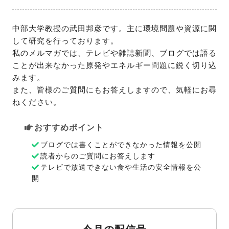
中部大学教授の武田邦彦です。主に環境問題や資源に関
して研究を行っております。

私のメルマガでは、テレビや雑誌新聞、ブログでは語る
ことが出来なかった原発やエネルギー問題に鋭く切り込
みます。

また、皆様のご質問にもお答えしますので、気軽にお尋
ねください。
おすすめポイント
ブログでは書くことができなかった情報を公開
読者からのご質問にお答えします
テレビで放送できない食や生活の安全情報を公
開
今月の配信号