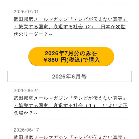
2026/07/01
武田邦彦メールマガジン『テレビが伝えない真実』
～繁栄する国家、衰退する社会（2） 日本が次世
代のリーダー？～
2026年7月分のみを
￥880 円(税込)で購入
2026年6月号
2026/06/24
武田邦彦メールマガジン『テレビが伝えない真実』
～繁栄する国家、衰退する社会（１） いよいよ正
念場か？～
2026/06/17
武田邦彦メールマガジン『テレビが伝えない真実』