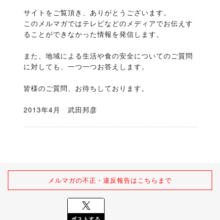
サイトをご覧頂き、ありがとうございます。

このメルマガではテレビなどのメディアでお伝えす
ることができなかった情報を発信します。

また、地域による生活や食の安全についてのご質問
に対しても、一つ一つお答えします。

皆様のご質問、お待ちしております。

2013年4月　武田邦彦
メルマガの不正・違反報告はこちらまで
ポストする