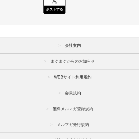
ポストする
会社案内
まぐまぐからのお知らせ
WEBサイト利用規約
会員規約
無料メルマガ登録規約
メルマガ発行規約