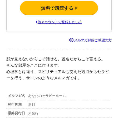
無料で購読する
他アカウントで登録したい方
メルマガ解除ご希望の方
顔が見えないからこそ話せる、匿名だからこそ言える。

そんな部屋をここに作ります。

心理学とは違う、スピリチュアルも交えた観点からセラピ
ーを行う、サロンのようなメルマガです。
メルマガ名
あなたのセラピールーム
発行周期
週刊
最終発行日
未発行