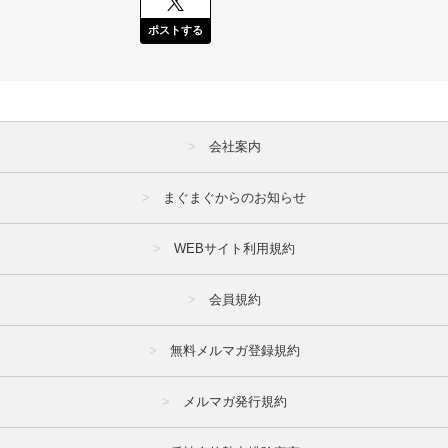
ポストする
会社案内
まぐまぐからのお知らせ
WEBサイト利用規約
会員規約
無料メルマガ登録規約
メルマガ発行規約