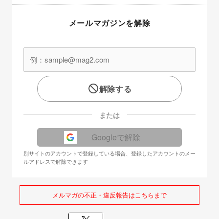
メールマガジンを解除
解除する
または
Googleで解除
別サイトのアカウントで登録している場合、登録したアカウントのメー
ルアドレスで解除できます
メルマガの不正・違反報告はこちらまで