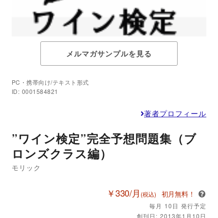
メルマガサンプルを見る
PC・携帯向け/テキスト形式
ID: 0001584821
著者プロフィール
”ワイン検定”完全予想問題集（ブ
ロンズクラス編）
モリック
￥330/月
初月無料！
(税込)
毎月 10日 発行予定
創刊日: 2013年1月10日