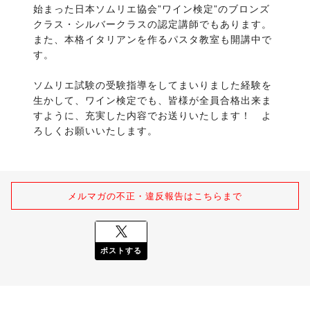
始まった日本ソムリエ協会”ワイン検定”のブロンズ
クラス・シルバークラスの認定講師でもあります。
また、本格イタリアンを作るパスタ教室も開講中で
す。
ソムリエ試験の受験指導をしてまいりました経験を
生かして、ワイン検定でも、皆様が全員合格出来ま
すように、充実した内容でお送りいたします！　よ
ろしくお願いいたします。
メルマガの不正・違反報告はこちらまで
ポストする