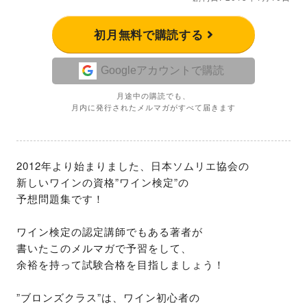
初月無料で購読する
Googleアカウントで購読
月途中の購読でも、
月内に発行されたメルマガがすべて届きます
2012年より始まりました、日本ソムリエ協会の

新しいワインの資格”ワイン検定”の

予想問題集です！

ワイン検定の認定講師でもある著者が

書いたこのメルマガで予習をして、

余裕を持って試験合格を目指しましょう！

”ブロンズクラス”は、ワイン初心者の
