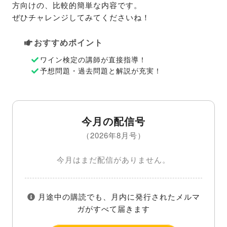
方向けの、比較的簡単な内容です。

ぜひチャレンジしてみてくださいね！
おすすめポイント
ワイン検定の講師が直接指導！
予想問題・過去問題と解説が充実！
今月の配信号
（2026年8月号）
今月はまだ配信がありません。
月途中の購読でも、月内に発行されたメルマ
ガがすべて届きます