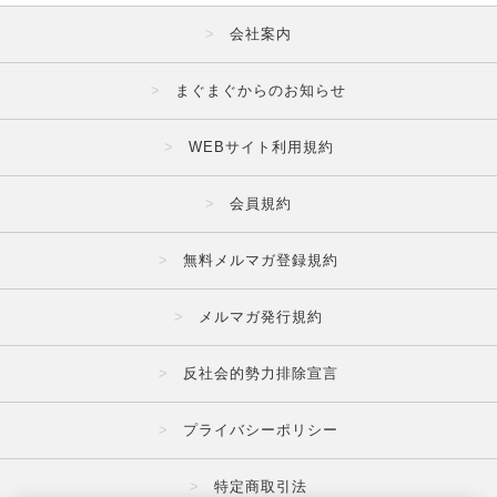
会社案内
まぐまぐからのお知らせ
WEBサイト利用規約
会員規約
無料メルマガ登録規約
メルマガ発行規約
反社会的勢力排除宣言
プライバシーポリシー
特定商取引法