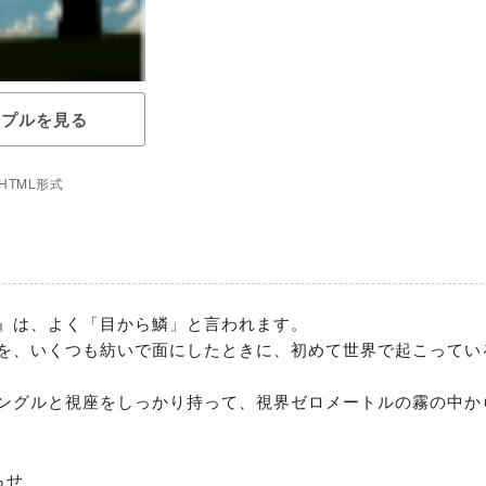
ンプルを見る
HTML形式
』は、よく「目から鱗」と言われます。

を、いくつも紡いで面にしたときに、初めて世界で起こってい
ングルと視座をしっかり持って、視界ゼロメートルの霧の中か
せ
