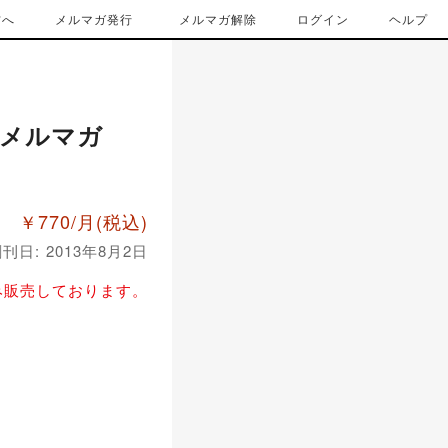
方へ
メルマガ発行
メルマガ解除
ログイン
ヘルプ
メルマガ
￥770/月
(税込)
刊日: 2013年8月2日
み販売しております。