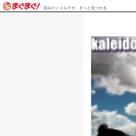
読みたいメルマガ、きっと見つかる