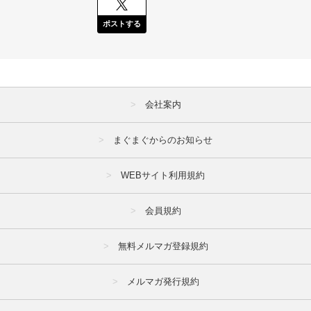
ポストする
会社案内
まぐまぐからのお知らせ
WEBサイト利用規約
会員規約
無料メルマガ登録規約
メルマガ発行規約