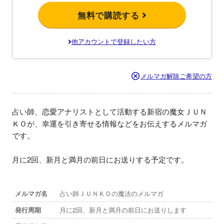
無料で購読する
他アカウントで登録したい方
メルマガ解除ご希望の方
占い師、恋愛アナリストとして活動する新宿の魔女ＪＵＮ
ＫＯが、幸運を引き寄せる情報などをお伝えするメルマガ
です。

月に2回、新月と満月の前日にお送りする予定です。
メルマガ名
占い師ＪＵＮＫＯの魔法のメルマガ
発行周期
月に2回、新月と満月の前日にお送りします