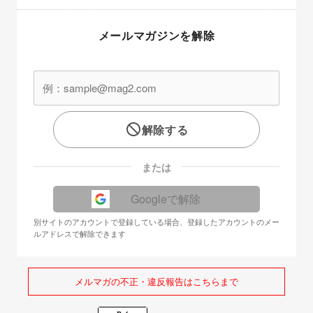
メールマガジンを解除
解除する
または
Googleで解除
別サイトのアカウントで登録している場合、登録したアカウントのメー
ルアドレスで解除できます
メルマガの不正・違反報告はこちらまで