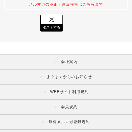
メルマガの不正・違反報告はこちらまで
ポストする
会社案内
まぐまぐからのお知らせ
WEBサイト利用規約
会員規約
無料メルマガ登録規約