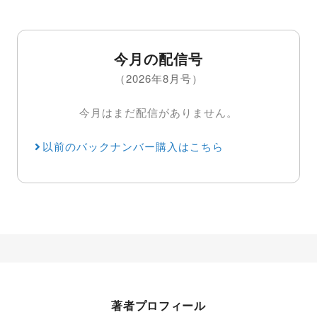
今月の配信号
（2026年8月号）
今月はまだ配信がありません。
以前のバックナンバー購入はこちら
著者プロフィール