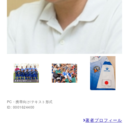
PC・携帯向け/テキスト形式
ID: 0001624400
著者プロフィール