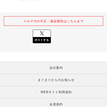
メルマガの不正・違反報告はこちらまで
ポストする
会社案内
まぐまぐからのお知らせ
WEBサイト利用規約
会員規約