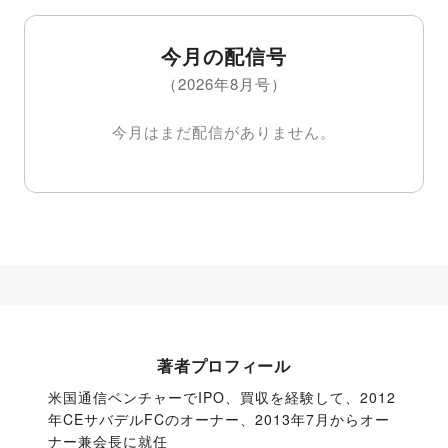
今月の配信号
（2026年8月号）
今月はまだ配信がありません。
著者プロフィール
米国通信ベンチャーでIPO、買収を経験して、2012
年CEサバデルFCのオーナー、2013年7月からオー
ナー兼会長に就任