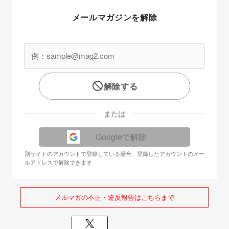
メールマガジンを解除
解除する
または
Googleで解除
別サイトのアカウントで登録している場合、登録したアカウントのメー
ルアドレスで解除できます
メルマガの不正・違反報告はこちらまで