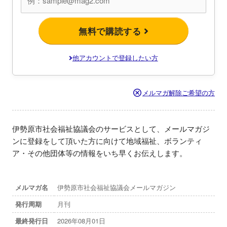
無料で購読する
他アカウントで登録したい方
メルマガ解除ご希望の方
伊勢原市社会福祉協議会のサービスとして、メールマガジ
ンに登録をして頂いた方に向けて地域福祉、ボランティ
ア・その他団体等の情報をいち早くお伝えします。
メルマガ名
伊勢原市社会福祉協議会メールマガジン
発行周期
月刊
最終発行日
2026年08月01日