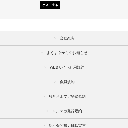
ポストする
会社案内
まぐまぐからのお知らせ
WEBサイト利用規約
会員規約
無料メルマガ登録規約
メルマガ発行規約
反社会的勢力排除宣言