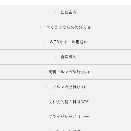
会社案内
まぐまぐからのお知らせ
WEBサイト利用規約
会員規約
無料メルマガ登録規約
メルマガ発行規約
反社会的勢力排除宣言
プライバシーポリシー