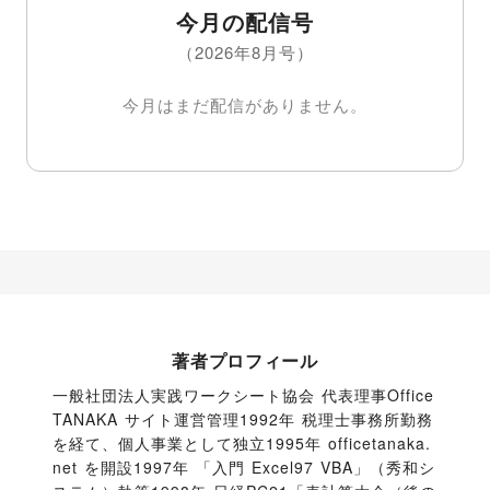
今月の配信号
（2026年8月号）
今月はまだ配信がありません。
著者プロフィール
一般社団法人実践ワークシート協会 代表理事Office 
TANAKA サイト運営管理1992年 税理士事務所勤務
を経て、個人事業として独立1995年 officetanaka.
net を開設1997年 「入門 Excel97 VBA」（秀和シ