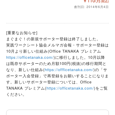
￥110/月
(税込)
創刊日: 2014年6月4日
[重要なお知らせ]

まぐまぐ！の新規サポーター登録は終了しました。

実践ワークシート協会メルマガ会報・サポーター登録は
10月より新しい仕組み(Office TANAKA プレミアム 
https://officetanaka.com/
)に移行しました。10月以降
は既存サポーターのため月額100円(税抜)の移行期間と
なり、新しい仕組み(
https://offficetanaka.com/
)の「サ
ポーター入会登録」で再登録をお願いすることになりま
す。新しいサポーター登録については、Office 
TANAKA プレミアム(
https://officetanaka.com/
)をご覧
ください。