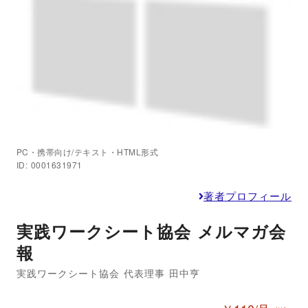
PC・携帯向け/テキスト・HTML形式
ID: 0001631971
著者プロフィール
実践ワークシート協会 メルマガ会
報
実践ワークシート協会 代表理事 田中亨