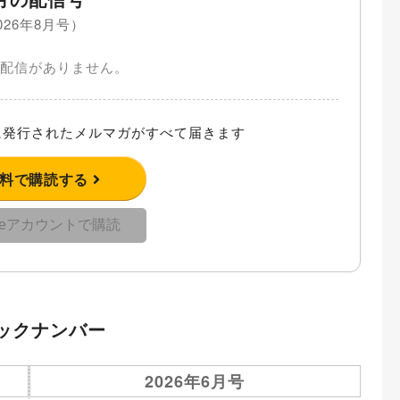
026年8月号）
配信がありません。
発行されたメルマガがすべて届きます
無料で購読する
gleアカウントで購読
ックナンバー
2026年6月号