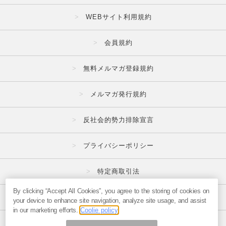
WEBサイト利用規約
会員規約
無料メルマガ登録規約
メルマガ発行規約
反社会的勢力排除宣言
プライバシーポリシー
特定商取引法
By clicking “Accept All Cookies”, you agree to the storing of cookies on
広告掲載はこちら
your device to enhance site navigation, analyze site usage, and assist
in our marketing efforts.
Coolie policy
メルマガの不正・違反報告はこちら