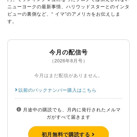
ニューヨークの最新事情、ハリウッドスターとのインタ
ビューの裏側など、“ イマ”のアメリカをお伝えしま
す。
今月の配信号
（2026年8月号）
今月はまだ配信がありません。
以前のバックナンバー購入はこちら
月途中の購読でも、月内に発行されたメルマ
ガがすべて届きます
初月無料で購読する