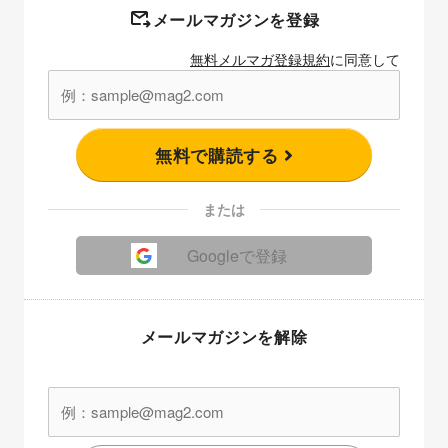
メールマガジンを登録
無料メルマガ登録規約
に同意して
無料で購読する
または
Googleで登録
メールマガジンを解除