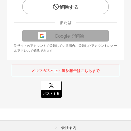
解除する
または
Googleで解除
別サイトのアカウントで登録している場合、登録したアカウントのメー
ルアドレスで解除できます
メルマガの不正・違反報告はこちらまで
ポストする
会社案内