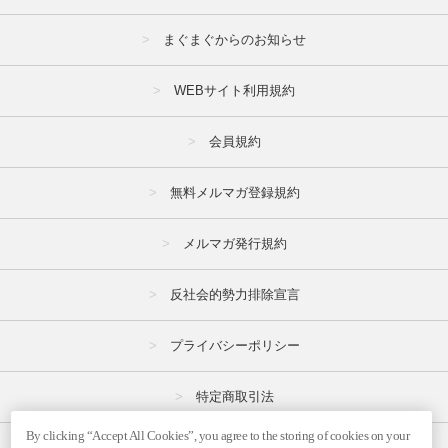
まぐまぐからのお知らせ
WEBサイト利用規約
会員規約
無料メルマガ登録規約
メルマガ発行規約
反社会的勢力排除宣言
プライバシーポリシー
特定商取引法
By clicking “Accept All Cookies”, you agree to the storing of cookies on your
広告掲載はこちら