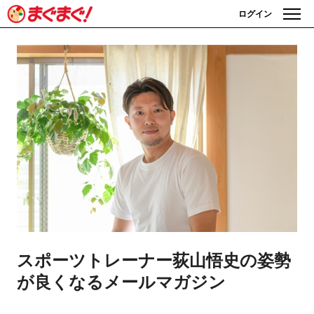
ログイン
スポーツトレーナー荻山悟史の姿勢
が良くなるメールマガジン