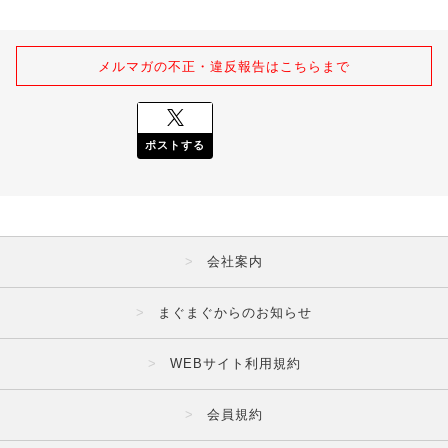
メルマガの不正・違反報告はこちらまで
ポストする
会社案内
まぐまぐからのお知らせ
WEBサイト利用規約
会員規約