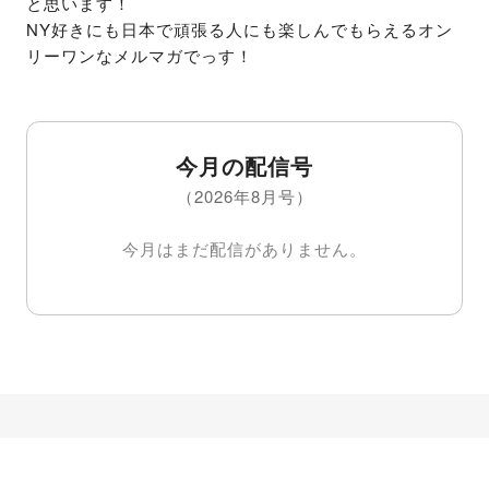
と思います！

NY好きにも日本で頑張る人にも楽しんでもらえるオン
リーワンなメルマガでっす！
今月の配信号
（2026年8月号）
今月はまだ配信がありません。