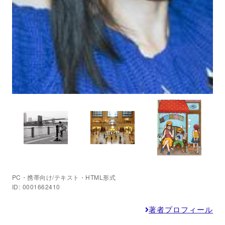
PC・携帯向け/テキスト・HTML形式
ID: 0001662410
著者プロフィール