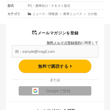
形式
PC・携帯向け / テキスト形式
カテゴリ
ニュース・情報源 ＞ 業界ニュース ＞ その他
メールマガジンを登録
無料メルマガ登録規約
に同意して
無料で購読する
または
Googleで登録