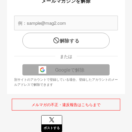
メールマガジンを解除
解除する
または
Googleで解除
別サイトのアカウントで登録している場合、登録したアカウントのメー
ルアドレスで解除できます
メルマガの不正・違反報告はこちらまで
ポストする