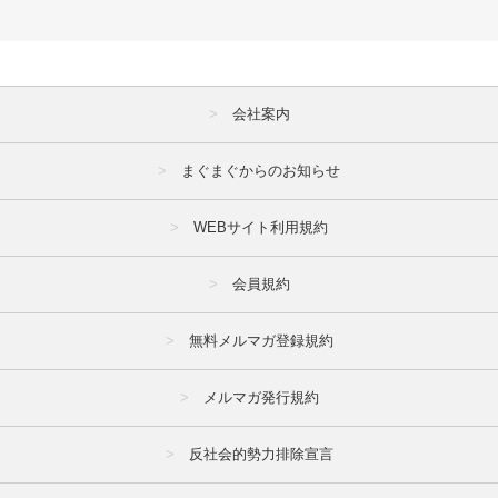
会社案内
まぐまぐからのお知らせ
WEBサイト利用規約
会員規約
無料メルマガ登録規約
メルマガ発行規約
反社会的勢力排除宣言