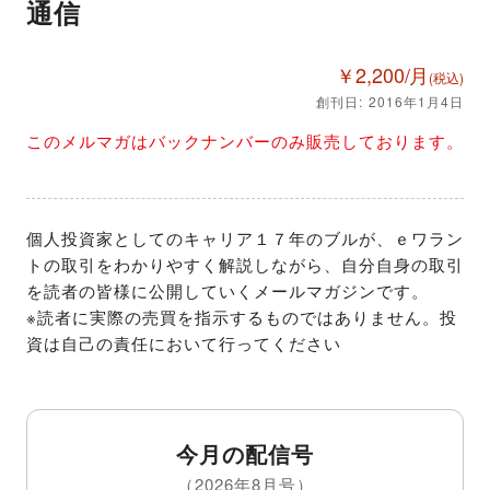
通信
￥2,200/月
(税込)
創刊日: 2016年1月4日
このメルマガはバックナンバーのみ販売しております。
個人投資家としてのキャリア１７年のブルが、ｅワラン
トの取引をわかりやすく解説しながら、自分自身の取引
を読者の皆様に公開していくメールマガジンです。

※読者に実際の売買を指示するものではありません。投
資は自己の責任において行ってください
今月の配信号
（2026年8月号）