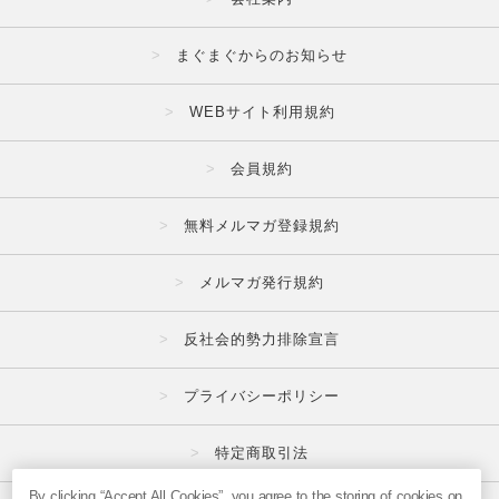
まぐまぐからのお知らせ
WEBサイト利用規約
会員規約
無料メルマガ登録規約
メルマガ発行規約
反社会的勢力排除宣言
プライバシーポリシー
特定商取引法
By clicking “Accept All Cookies”, you agree to the storing of cookies on