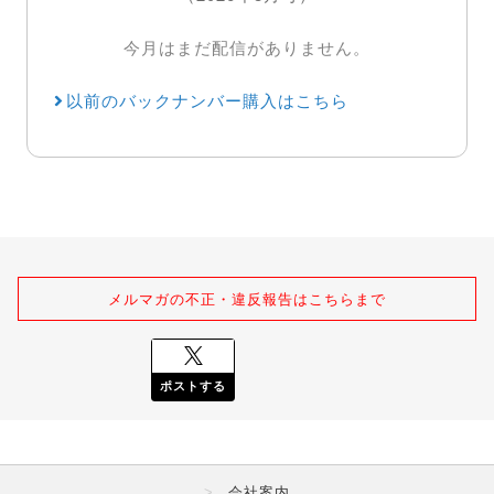
今月はまだ配信がありません。
以前のバックナンバー購入はこちら
メルマガの不正・違反報告はこちらまで
ポストする
会社案内