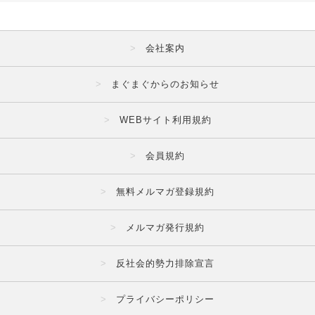
会社案内
まぐまぐからのお知らせ
WEBサイト利用規約
会員規約
無料メルマガ登録規約
メルマガ発行規約
反社会的勢力排除宣言
プライバシーポリシー