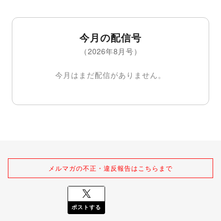
今月の配信号
（2026年8月号）
今月はまだ配信がありません。
メルマガの不正・違反報告はこちらまで
ポストする