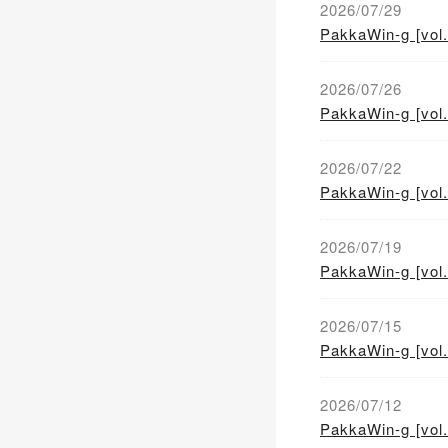
2026/07/29
PakkaWin-g [vol.
2026/07/26
PakkaWin-g [vol.
2026/07/22
PakkaWin-g [vol.
2026/07/19
PakkaWin-g [vol.
2026/07/15
PakkaWin-g [vol.
2026/07/12
PakkaWin-g [vol.