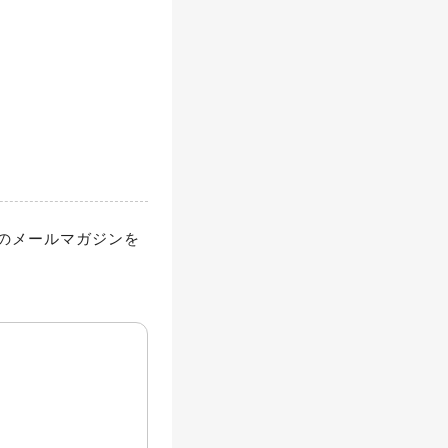
のメールマガジンを