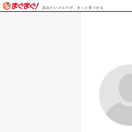
読みたいメルマガ、きっと見つかる