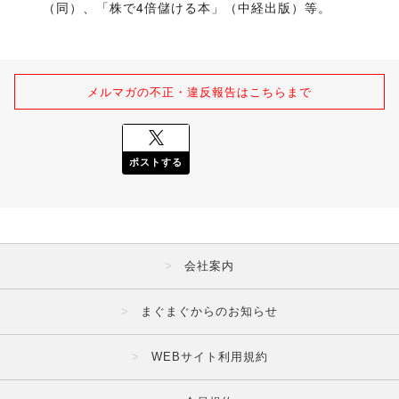
（同）、「株で4倍儲ける本」（中経出版）等。
メルマガの不正・違反報告はこちらまで
ポストする
会社案内
まぐまぐからのお知らせ
WEBサイト利用規約