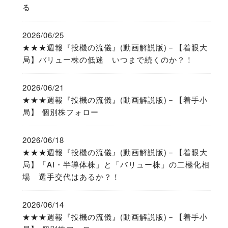
る
2026/06/25
★★★週報『投機の流儀』(動画解説版)－【着眼大
局】バリュー株の低迷 いつまで続くのか？！
2026/06/21
★★★週報『投機の流儀』(動画解説版)－【着手小
局】 個別株フォロー
2026/06/18
★★★週報『投機の流儀』(動画解説版)－【着眼大
局】「AI・半導体株」と「バリュー株」の二極化相
場 選手交代はあるか？！
2026/06/14
★★★週報『投機の流儀』(動画解説版)－【着手小