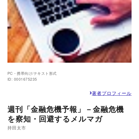
PC・携帯向け/テキスト形式
ID: 0001675235
著者プロフィール
週刊「金融危機予報」－金融危機
を察知・回避するメルマガ
持田太市