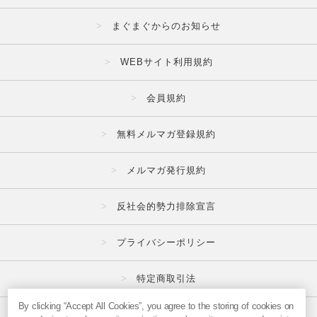
まぐまぐからのお知らせ
WEBサイト利用規約
会員規約
無料メルマガ登録規約
メルマガ発行規約
反社会的勢力排除宣言
プライバシーポリシー
特定商取引法
By clicking “Accept All Cookies”, you agree to the storing of cookies on
広告掲載はこちら