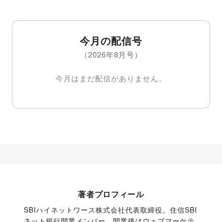
今月の配信号
（2026年8月号）
今月はまだ配信がありません。
著者プロフィール
SBIハイネットワース株式会社代表取締役。住信SBI
ネット銀行開業メンバー。開業後はウェブマーケテ