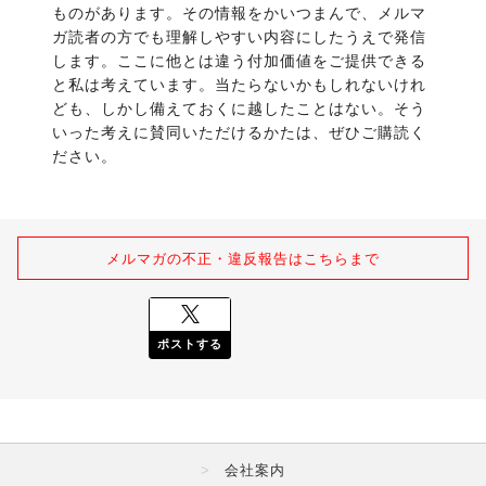
ものがあります。その情報をかいつまんで、メルマ
ガ読者の方でも理解しやすい内容にしたうえで発信
します。ここに他とは違う付加価値をご提供できる
と私は考えています。当たらないかもしれないけれ
ども、しかし備えておくに越したことはない。そう
いった考えに賛同いただけるかたは、ぜひご購読く
ださい。
メルマガの不正・違反報告はこちらまで
ポストする
会社案内