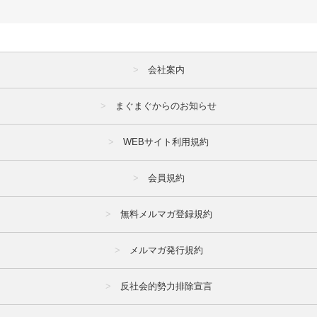
会社案内
まぐまぐからのお知らせ
WEBサイト利用規約
会員規約
無料メルマガ登録規約
メルマガ発行規約
反社会的勢力排除宣言