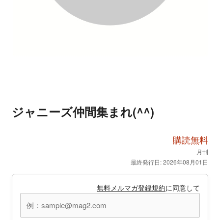
ジャニーズ仲間集まれ(^^)
購読無料
月刊
最終発行日: 2026年08月01日
無料メルマガ登録規約
に同意して