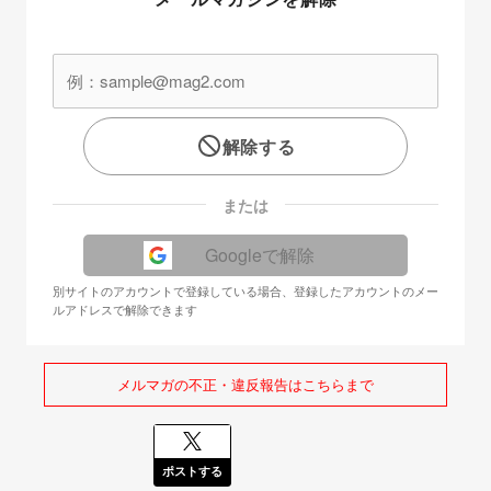
解除する
または
Googleで解除
別サイトのアカウントで登録している場合、登録したアカウントのメー
ルアドレスで解除できます
メルマガの不正・違反報告はこちらまで
ポストする