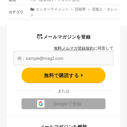
エンターテイメント ＞ 芸能界 ＞ 芸能人・タレン
カテゴリ
ト
メールマガジンを登録
無料メルマガ登録規約
に同意して
無料で購読する
または
Googleで登録
メールマガジンを解除