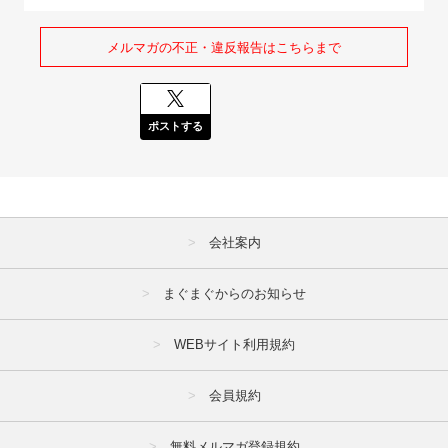
メルマガの不正・違反報告はこちらまで
ポストする
会社案内
まぐまぐからのお知らせ
WEBサイト利用規約
会員規約
無料メルマガ登録規約