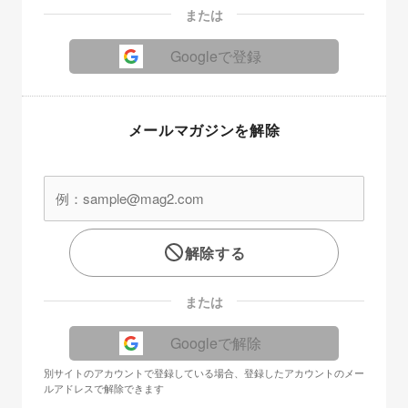
または
Googleで登録
メールマガジンを解除
解除する
または
Googleで解除
別サイトのアカウントで登録している場合、登録したアカウントのメー
ルアドレスで解除できます