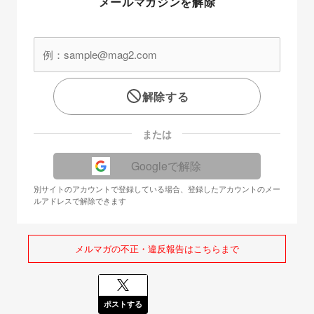
メールマガジンを解除
解除する
または
Googleで解除
別サイトのアカウントで登録している場合、登録したアカウントのメー
ルアドレスで解除できます
メルマガの不正・違反報告はこちらまで
ポストする