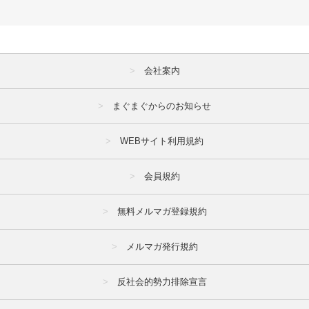
会社案内
まぐまぐからのお知らせ
WEBサイト利用規約
会員規約
無料メルマガ登録規約
メルマガ発行規約
反社会的勢力排除宣言