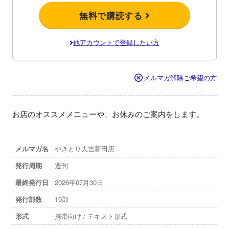
無料で購読する
他アカウントで登録したい方
メルマガ解除ご希望の方
お店のオススメメニューや、お休みのご案内をします。
メルマガ名
やきとり大吉新田店
発行周期
週刊
最終発行日
2026年07月30日
発行部数
19部
形式
携帯向け / テキスト形式