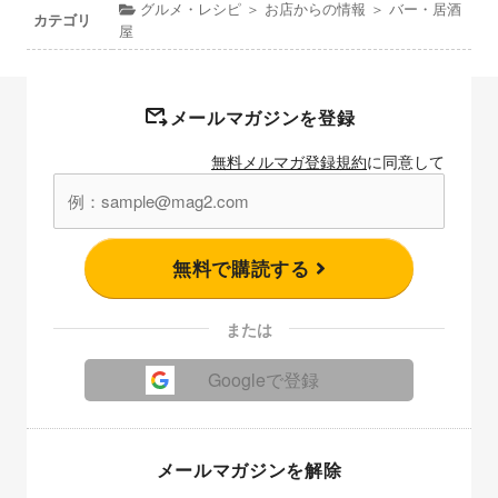
グルメ・レシピ ＞ お店からの情報 ＞ バー・居酒
カテゴリ
屋
メールマガジンを登録
無料メルマガ登録規約
に同意して
無料で購読する
または
Googleで登録
メールマガジンを解除