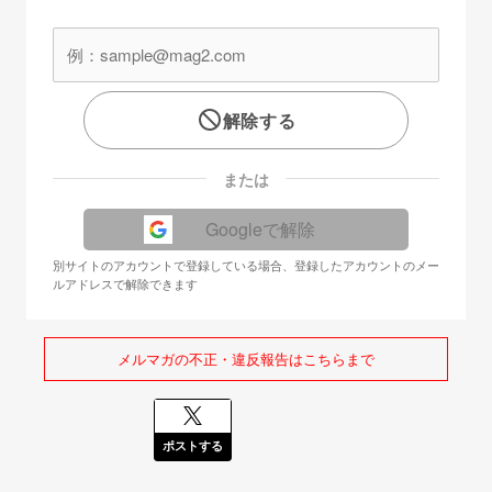
解除する
または
Googleで解除
別サイトのアカウントで登録している場合、登録したアカウントのメー
ルアドレスで解除できます
メルマガの不正・違反報告はこちらまで
ポストする