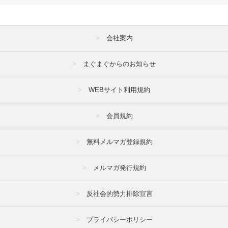
会社案内
まぐまぐからのお知らせ
WEBサイト利用規約
会員規約
無料メルマガ登録規約
メルマガ発行規約
反社会的勢力排除宣言
プライバシーポリシー