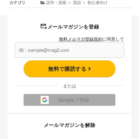
カテゴリ
語学・資格 ＞ 英語 ＞ 初心者向け
メールマガジンを登録
無料メルマガ登録規約
に同意して
無料で購読する
または
Googleで登録
メールマガジンを解除