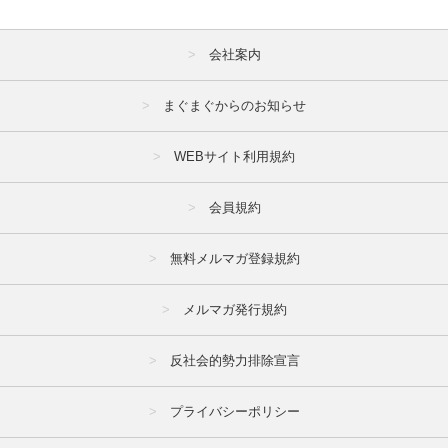
会社案内
まぐまぐからのお知らせ
WEBサイト利用規約
会員規約
無料メルマガ登録規約
メルマガ発行規約
反社会的勢力排除宣言
プライバシーポリシー