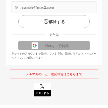
解除する
または
Googleで解除
別サイトのアカウントで登録している場合、登録したアカウントのメー
ルアドレスで解除できます
メルマガの不正・違反報告はこちらまで
ポストする