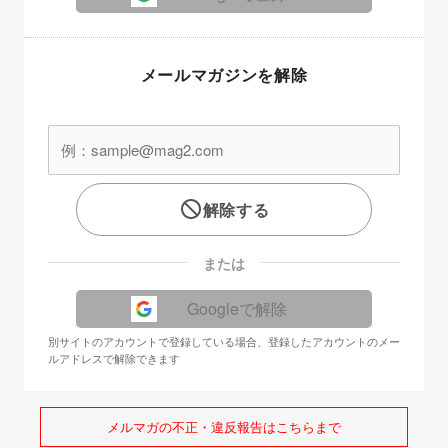
メールマガジンを解除
解除する
または
Googleで解除
別サイトのアカウントで登録している場合、登録したアカウントのメー
ルアドレスで解除できます
メルマガの不正・違反報告はこちらまで