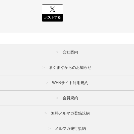
ポストする
会社案内
まぐまぐからのお知らせ
WEBサイト利用規約
会員規約
無料メルマガ登録規約
メルマガ発行規約