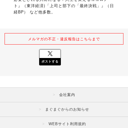
ト』（東洋経済)「上司と部下の「最終決戦」』（日
経BP） など他多数。
メルマガの不正・違反報告はこちらまで
ポストする
会社案内
まぐまぐからのお知らせ
WEBサイト利用規約