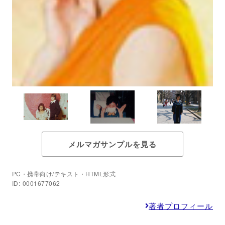
メルマガサンプルを見る
PC・携帯向け/テキスト・HTML形式
ID: 0001677062
著者プロフィール