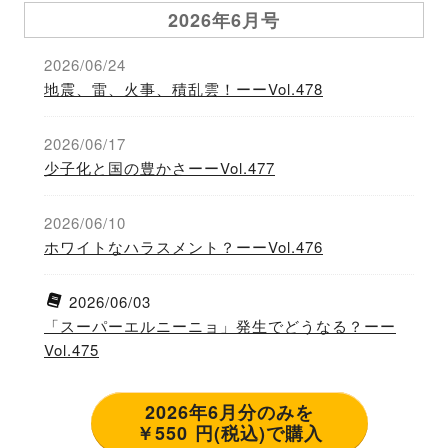
2026年6月号
2026/06/24
地震、雷、火事、積乱雲！ーーVol.478
2026/06/17
少子化と国の豊かさーーVol.477
2026/06/10
ホワイトなハラスメント？ーーVol.476
2026/06/03
「スーパーエルニーニョ」発生でどうなる？ーー
Vol.475
2026年6月分のみを
￥550 円(税込)で購入