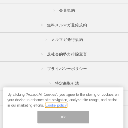
会員規約
無料メルマガ登録規約
メルマガ発行規約
反社会的勢力排除宣言
プライバシーポリシー
特定商取引法
By clicking “Accept All Cookies”, you agree to the storing of cookies on
広告掲載はこちら
your device to enhance site navigation, analyze site usage, and assist
in our marketing efforts.
Coolie policy
メルマガの不正・違反報告はこちら
ok