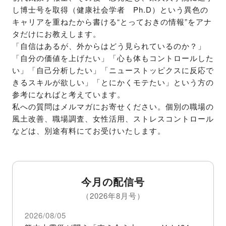
し博士号を取得（健康社会学者　Ph.D）という異色の
キャリアを重ねたから書ける“とっておきの情報”をアナ
タだけにお教えします。

「自信はあるが、外からはどう見られているのか？」
「自分の価値を上げたい」「心も体もコントロールした
い」「自己分析したい」「ニューストッピクスに反応で
きるスキルが欲しい」「とにかくモテたい」という方の
参考になればと考えています。

私への質問はメルマガにお寄せください。個別の職場の
風土改善、職場調査、女性活用、ストレスコントロール
などは、別途有料にてお受けいたします。
今月の配信号
（2026年8月号）
2026/08/05