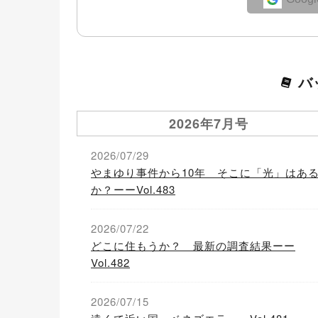
バ
2026年7月号
2026/07/29
やまゆり事件から10年 そこに「光」はあ
か？ーーVol.483
2026/07/22
どこに住もうか？ 最新の調査結果ーー
Vol.482
2026/07/15