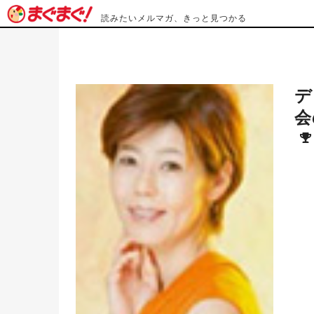
読みたいメルマガ、きっと見つかる
デ
会